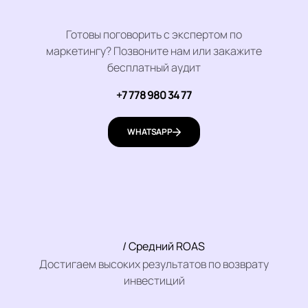
Готовы поговорить с экспертом по
маркетингу? Позвоните нам или закажите
бесплатный аудит
+7 778 980 34 77
WHATSAPP
/ Средний ROAS
Достигаем высоких результатов по возврату
инвестиций