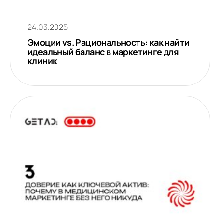
24.03.2025
Эмоции vs. Рациональность: как найти
идеальный баланс в маркетинге для
клиник