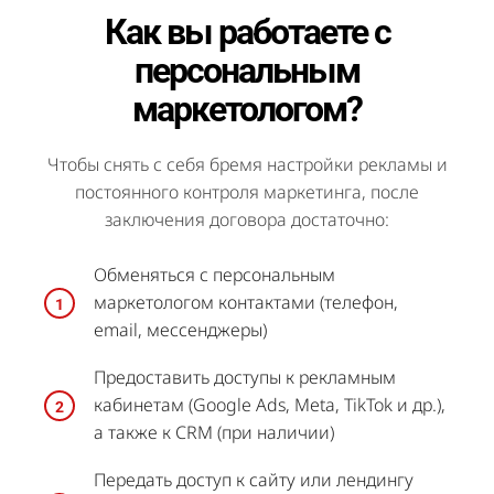
Как вы работаете с
персональным
маркетологом?
Чтобы снять с себя бремя настройки рекламы и
постоянного контроля маркетинга, после
заключения договора достаточно:
Обменяться с персональным
маркетологом контактами (телефон,
email, мессенджеры)
Предоставить доступы к рекламным
кабинетам (Google Ads, Meta, TikTok и др.),
а также к CRM (при наличии)
Передать доступ к сайту или лендингу