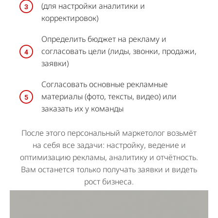
(для настройки аналитики и
корректировок)
Определить бюджет на рекламу и
согласовать цели (лиды, звонки, продажи,
заявки)
Согласовать основные рекламные
материалы (фото, тексты, видео) или
заказать их у команды
После этого персональный маркетолог возьмёт
на себя все задачи: настройку, ведение и
оптимизацию рекламы, аналитику и отчётность.
Вам останется только получать заявки и видеть
рост бизнеса.