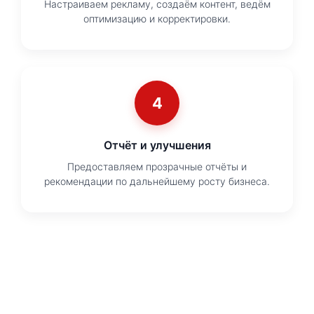
Настраиваем рекламу, создаём контент, ведём
оптимизацию и корректировки.
4
Отчёт и улучшения
Предоставляем прозрачные отчёты и
рекомендации по дальнейшему росту бизнеса.