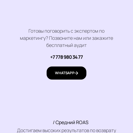
Готовы поговорить с экспертом по
маркетингу? Позвоните нам или закажите
бесплатный аудит
+7 778 980 34 77
WHATSAPP
/ Средний ROAS
Достигаем высоких результатов по возврату