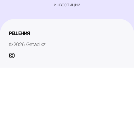
инвестиций
РЕШЕНИЯ
© 2026
Getad.kz