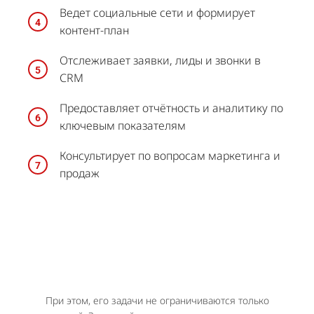
Ведет социальные сети и формирует
контент-план
Отслеживает заявки, лиды и звонки в
CRM
Предоставляет отчётность и аналитику по
ключевым показателям
Консультирует по вопросам маркетинга и
продаж
При этом, его задачи не ограничиваются только