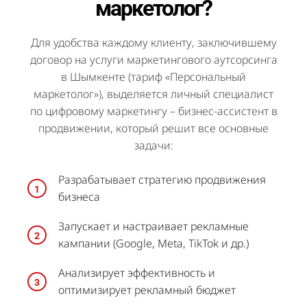
маркетолог?
Для удобства каждому клиенту, заключившему
договор на услуги маркетингового аутсорсинга
в Шымкенте (тариф «Персональный
маркетолог»), выделяется личный специалист
по цифровому маркетингу – бизнес-ассистент в
продвижении, который решит все основные
задачи:
Разрабатывает стратегию продвижения
бизнеса
Запускает и настраивает рекламные
кампании (Google, Meta, TikTok и др.)
Анализирует эффективность и
оптимизирует рекламный бюджет