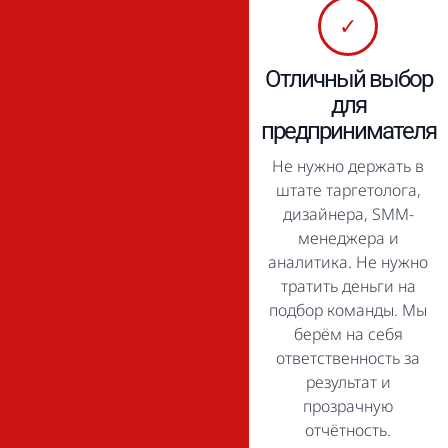
✓
Отличный выбор
для
предпринимателя
Не нужно держать в
штате таргетолога,
дизайнера, SMM-
менеджера и
аналитика. Не нужно
тратить деньги на
подбор команды. Мы
берём на себя
ответственность за
результат и
прозрачную
отчётность.