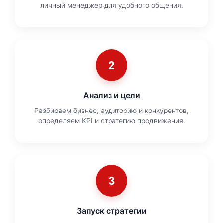
личный менеджер для удобного общения.
2
Анализ и цели
Разбираем бизнес, аудиторию и конкурентов,
определяем KPI и стратегию продвижения.
3
Запуск стратегии