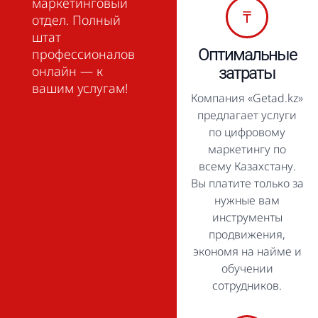
маркетинговый
₸
отдел. Полный
штат
Оптимальные
профессионалов
онлайн — к
затраты
вашим услугам!
Компания «Getad.kz»
предлагает услуги
по цифровому
маркетингу по
всему Казахстану.
Вы платите только за
нужные вам
инструменты
продвижения,
экономя на найме и
обучении
сотрудников.