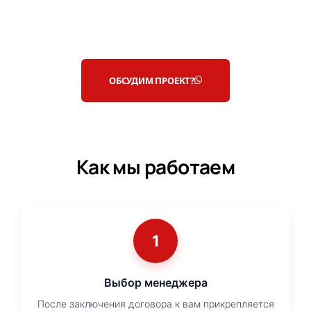
ОБСУДИМ ПРОЕКТ?
Как мы работаем
1
Выбор менеджера
После заключения договора к вам прикрепляется