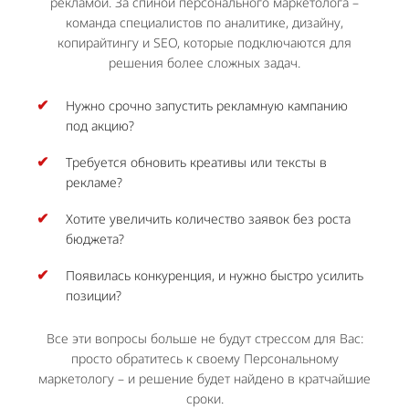
рекламой. За спиной персонального маркетолога –
команда специалистов по аналитике, дизайну,
копирайтингу и SEO, которые подключаются для
решения более сложных задач.
Нужно срочно запустить рекламную кампанию
под акцию?
Требуется обновить креативы или тексты в
рекламе?
Хотите увеличить количество заявок без роста
бюджета?
Появилась конкуренция, и нужно быстро усилить
позиции?
Все эти вопросы больше не будут стрессом для Вас:
просто обратитесь к своему Персональному
маркетологу – и решение будет найдено в кратчайшие
сроки.