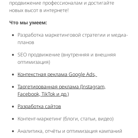
продвижение профессионалам и достигайте
новых высот в интернете!
Что мы умеем:
Разработка маркетинговой стратегии и медиа-
планов
SEO продвижение (внутренняя и внешняя
оптимизация)
Контекстная реклама Google Ads,
Таргетированная реклама (Instagram,
Facebook, TikTok и др.)
Разработка сайтов
Контент-маркетинг (блоги, статьи, видео)
Аналитика, отчёты и оптимизация кампаний