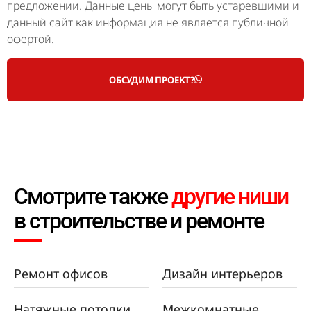
предложении. Данные цены могут быть устаревшими и
данный сайт как информация не является публичной
офертой.
ОБСУДИМ ПРОЕКТ?
Смотрите также
другие ниши
в строительстве и ремонте
Ремонт офисов
Дизайн интерьеров
Натяжные потолки
Межкомнатные