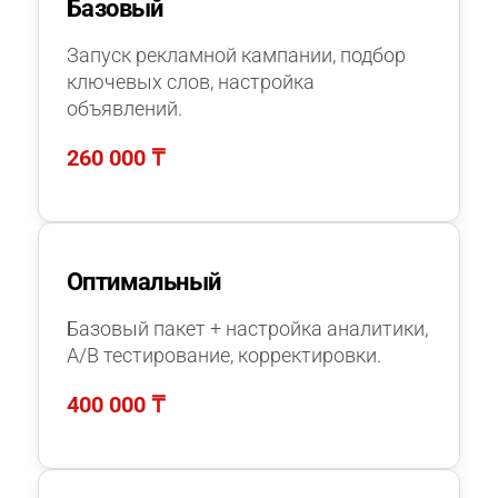
Базовый
Запуск рекламной кампании, подбор
ключевых слов, настройка
объявлений.
260 000 ₸
Оптимальный
Базовый пакет + настройка аналитики,
A/B тестирование, корректировки.
400 000 ₸