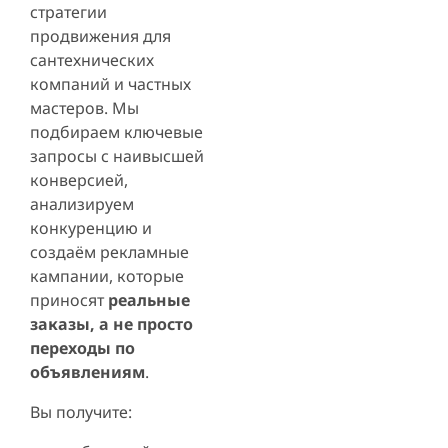
стратегии
продвижения для
сантехнических
компаний и частных
мастеров. Мы
подбираем ключевые
запросы с наивысшей
конверсией,
анализируем
конкуренцию и
создаём рекламные
кампании, которые
приносят
реальные
заказы, а не просто
переходы по
объявлениям
.
Вы получите: