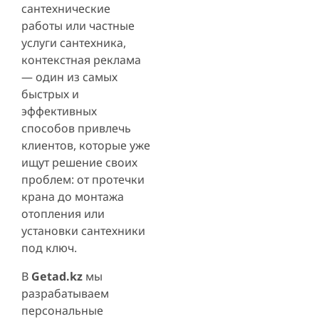
сантехнические
работы или частные
услуги сантехника,
контекстная реклама
— один из самых
быстрых и
эффективных
способов привлечь
клиентов, которые уже
ищут решение своих
проблем: от протечки
крана до монтажа
отопления или
установки сантехники
под ключ.
В
Getad.kz
мы
разрабатываем
персональные