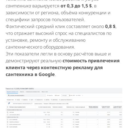
сантехника
варьируется
от 0,3 до 1,5 $
, в
зависимости от региона, объёма конкуренции и
специфики запросов пользователей.
Фактический средний клик составляет около
0,8 $
,
что отражает высокий спрос на специалистов по
установке, ремонту и обслуживанию
сантехнического оборудования.
Эти показатели легли в основу расчётов выше и
демонстрируют реальную
стоимость привлечения
клиента через контекстную рекламу для
сантехника в Google
.