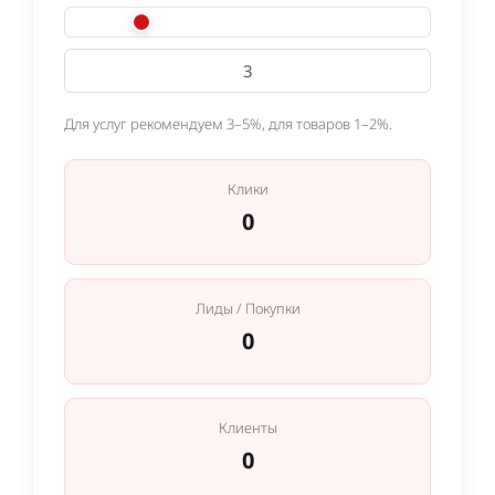
Для услуг рекомендуем 3–5%, для товаров 1–2%.
Клики
0
Лиды / Покупки
0
Клиенты
0