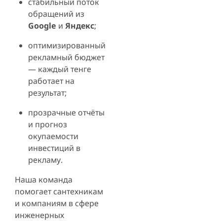
стабильный поток
обращений из
Google
и
Яндекс
;
оптимизированный
рекламный бюджет
— каждый тенге
работает на
результат;
прозрачные отчёты
и прогноз
окупаемости
инвестиций в
рекламу.
Наша команда
помогает сантехникам
и компаниям в сфере
инженерных