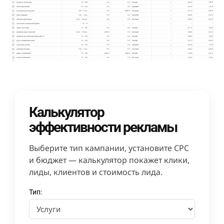
Калькулятор
эффективности рекламы
Выберите тип кампании, установите CPC
и бюджет — калькулятор покажет клики,
лиды, клиентов и стоимость лида.
Тип: