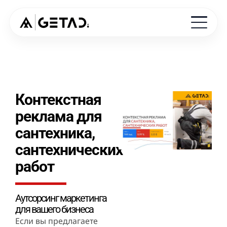
Контекстная
реклама для
сантехника,
сантехнических
работ
Аутсорсинг маркетинга
для вашего бизнеса
Если вы предлагаете