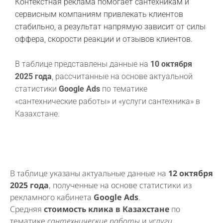
Контекстная реклама помогает сантехникам и
сервисным компаниям привлекать клиентов
стабильно, а результат напрямую зависит от силы
оффера, скорости реакции и отзывов клиентов.
В таблице представлены данные на
10 октября
2025 года
, рассчитанные на основе актуальной
статистики
Google Ads
по тематике
«сантехнические работы» и «услуги сантехника» в
Казахстане.
В таблице указаны актуальные данные на
12 октября
2025 года
, полученные на основе статистики из
рекламного кабинета
Google Ads
.
Средняя
стоимость клика в Казахстане
по
тематике
сантехнические работы
и
услуги