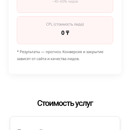
~40–60% лидов
CPL (стоимость лида)
0 ₸
* Результаты — прогноз. Конверсия и закрытие
зависят от сайта и качества лидов.
Стоимость услуг