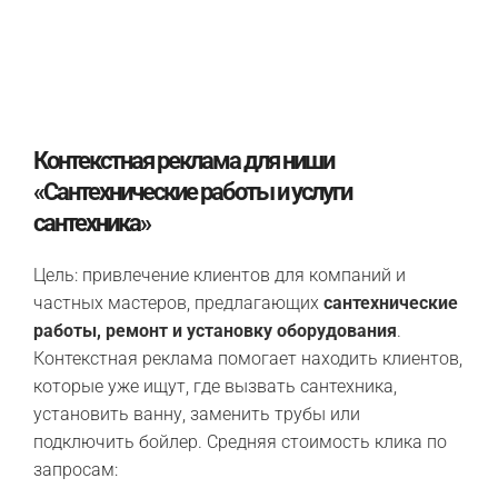
Контекстная реклама для ниши
«Сантехнические работы и услуги
сантехника»
Цель: привлечение клиентов для компаний и
частных мастеров, предлагающих
сантехнические
работы, ремонт и установку оборудования
.
Контекстная реклама помогает находить клиентов,
которые уже ищут, где вызвать сантехника,
установить ванну, заменить трубы или
подключить бойлер. Средняя стоимость клика по
запросам: