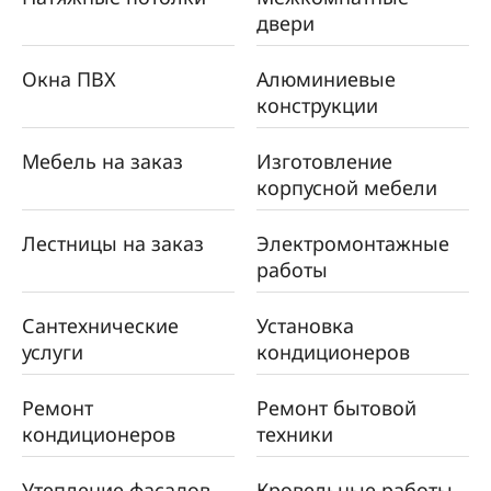
двери
Окна ПВХ
Алюминиевые
конструкции
Мебель на заказ
Изготовление
корпусной мебели
Лестницы на заказ
Электромонтажные
работы
Сантехнические
Установка
услуги
кондиционеров
Ремонт
Ремонт бытовой
кондиционеров
техники
Утепление фасадов
Кровельные работы