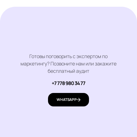
Готовы поговорить с экспертом по
маркетингу? Позвоните нам или закажите
бесплатный аудит
+7 778 980 34 77
WHATSAPP