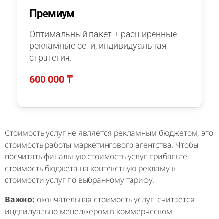
Премиум
Оптимальный пакет + расширенные
рекламные сети, индивидуальная
стратегия.
600 000 ₸
Стоимость услуг не является рекламным бюджетом, это
стоимость работы маркетингового агентства. Чтобы
посчитать финальную стоимость услуг прибавьте
стоимость бюджета на контекстную рекламу к
стоимости услуг по выбранному тарифу.
Важно:
окончательная стоимость услуг считается
индвидуально менеджером в коммерческом