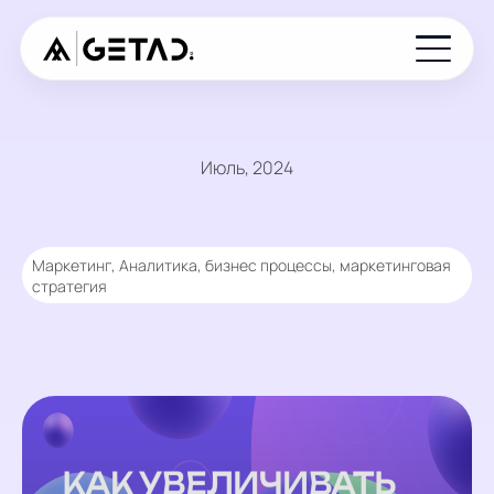
Июль, 2024
Маркетинг
,
Аналитика
,
бизнес процессы
,
маркетинговая
стратегия