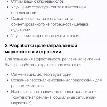
Оптимизацию ключевых слов
Улучшение структуры сайта и внутренней
перелинковки
Создание качественного контента,
ориентированного на потребности целевой
аудитории
Улучшение скорости загрузки страниц
2. Разработка целенаправленной
маркетинговой стратегии
Для повышения эффективности рекламных кампаний
была разработана стратегия, включающая:
Сегментацию целевой аудитории
Создание персонализированных предложений для
разных сегментов
Использование различных каналов продвижения
(контекстная реклама, социальные сети, email-
маркетинг)