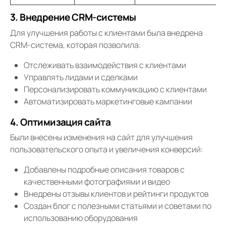
3. Внедрение CRM-системы
Для улучшения работы с клиентами была внедрена
CRM-система, которая позволила:
Отслеживать взаимодействия с клиентами
Управлять лидами и сделками
Персонализировать коммуникацию с клиентами
Автоматизировать маркетинговые кампании
4. Оптимизация сайта
Были внесены изменения на сайт для улучшения
пользовательского опыта и увеличения конверсий:
Добавлены подробные описания товаров с
качественными фотографиями и видео
Внедрены отзывы клиентов и рейтинги продуктов
Создан блог с полезными статьями и советами по
использованию оборудования