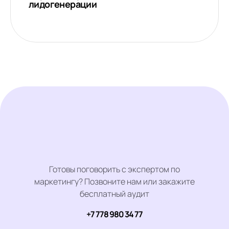
лидогенерации
Готовы поговорить с экспертом по
маркетингу? Позвоните нам или закажите
бесплатный аудит
+7 778 980 34 77