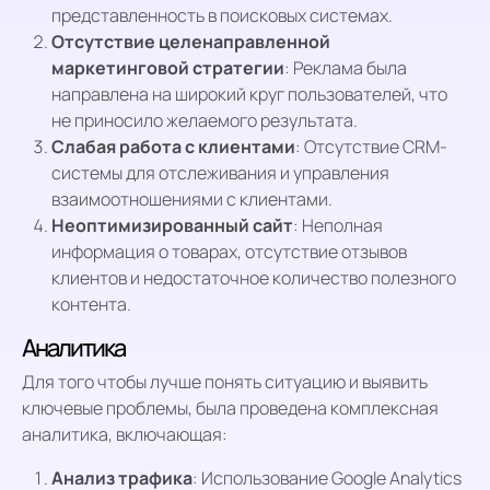
представленность в поисковых системах.
Отсутствие целенаправленной
маркетинговой стратегии
: Реклама была
направлена на широкий круг пользователей, что
не приносило желаемого результата.
Слабая работа с клиентами
: Отсутствие CRM-
системы для отслеживания и управления
взаимоотношениями с клиентами.
Неоптимизированный сайт
: Неполная
информация о товарах, отсутствие отзывов
клиентов и недостаточное количество полезного
контента.
Аналитика
Для того чтобы лучше понять ситуацию и выявить
ключевые проблемы, была проведена комплексная
аналитика, включающая:
Анализ трафика
: Использование Google Analytics