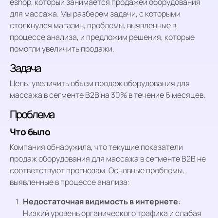
eshop, который занимается продажей оборудования
для массажа. Мы разберем задачи, с которыми
столкнулся магазин, проблемы, выявленные в
процессе анализа, и предложим решения, которые
помогли увеличить продажи.
Задача
Цель: увеличить объем продаж оборудования для
массажа в сегменте B2B на 30% в течение 6 месяцев.
Проблема
Что было
Компания обнаружила, что текущие показатели
продаж оборудования для массажа в сегменте B2B не
соответствуют прогнозам. Основные проблемы,
выявленные в процессе анализа:
Недостаточная видимость в интернете
:
Низкий уровень органического трафика и слабая